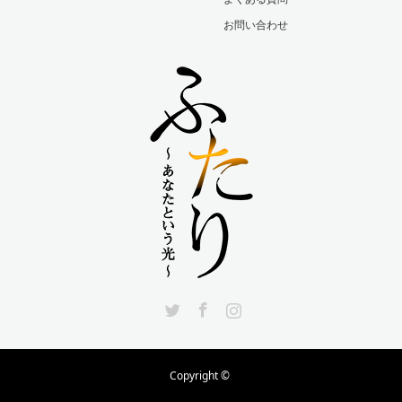
お問い合わせ
Twitter
Facebook
Instagram
Copyright ©