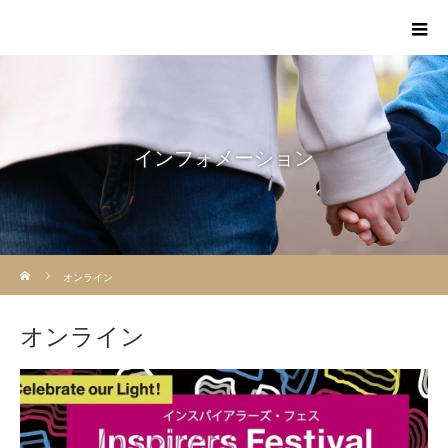
インフォメーション
ホーム
オンライン
オンライン