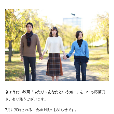
きょうだい映画「ふたり～あなたという光～」
をいつも応援頂
き、有り難うございます。
7月に実施される、会場上映のお知らせです。