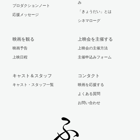
み
プロダクションノート
「きょうだい」とは
応援メッセージ
シネマローグ
映画を観る
上映会を主催する
映画予告
上映会の主催方法
上映日程
主催申込みフォーム
キャスト＆スタッフ
コンタクト
キャスト・スタッフ一覧
映画を応援する
よくある質問
お問い合わせ