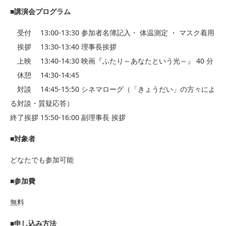
■講演会プログラム
受付 13:00-13:30 参加者名簿記入・ 体温測定 ・ マスク着用
挨拶 13:30-13:40 理事長挨拶
上映 13:40-14:30 映画『ふたり～あなたという光～』 40 分
休憩 14:30-14:45
対談 14:45-15:50 シネマローグ（「きょうだい」の方々によ
る対談・質疑応答）
終了挨拶 15:50-16:00 副理事長 挨拶
■対象者
どなたでも参加可能
■参加費
無料
■申し込み方法