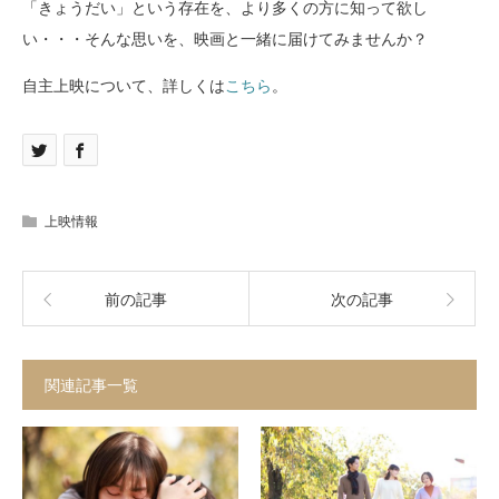
「きょうだい」という存在を、より多くの方に知って欲し
い・・・そんな思いを、映画と一緒に届けてみませんか？
自主上映について、詳しくは
こちら
。
上映情報
前の記事
次の記事
関連記事一覧