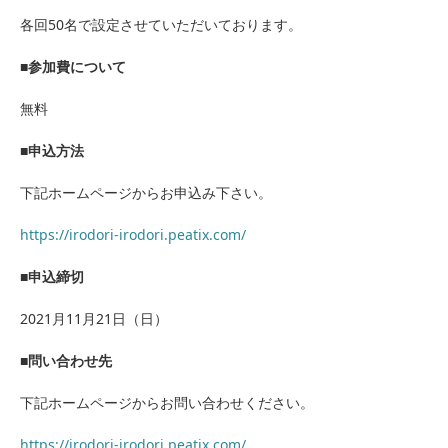
各回50名で設定させていただいております。
■参加費について
無料
■申込方法
下記ホームページからお申込み下さい。
https://irodori-irodori.peatix.com/
■申込締切
2021月11月21日（日）
■問い合わせ先
下記ホームページからお問い合わせください。
https://irodori-irodori.peatix.com/