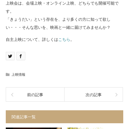
上映会は、会場上映・オンライン上映、どちらでも開催可能で
す。
「きょうだい」という存在を、より多くの方に知って欲し
い・・・そんな思いを、映画と一緒に届けてみませんか？
自主上映について、詳しくは
こちら
。
上映情報
前の記事
次の記事
関連記事一覧