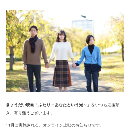
きょうだい映画「ふたり～あなたという光～」
をいつも応援頂
き、有り難うございます。
11月に実施される、オンライン上映のお知らせです。