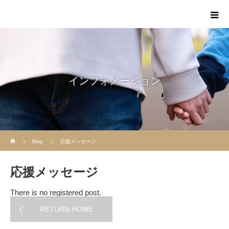
インフォメーション
Home
Blog
応援メッセージ
応援メッセージ
There is no registered post.
RETURN HOME