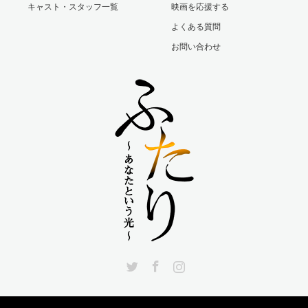
キャスト・スタッフ一覧
映画を応援する
よくある質問
お問い合わせ
Twitter
Facebook
Instagram